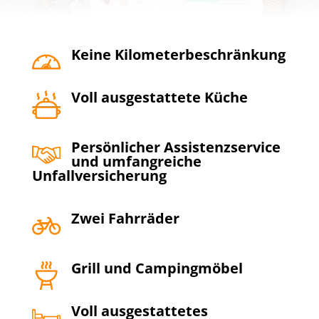
Keine Kilometerbeschränkung
Voll ausgestattete Küche
Persönlicher Assistenzservice
und umfangreiche
Unfallversicherung
Zwei Fahrräder
Grill und Campingmöbel
Voll ausgestattetes