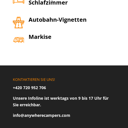
Schlafzimmer
Autobahn-Vignetten
Markise
KONTAKTIEREN SIE UNS!
+420 720 952 706
Unsere Infoline ist werktags von 9 bis 17 Uhr für
Sie erreichbar.
info@anywherecampers.com