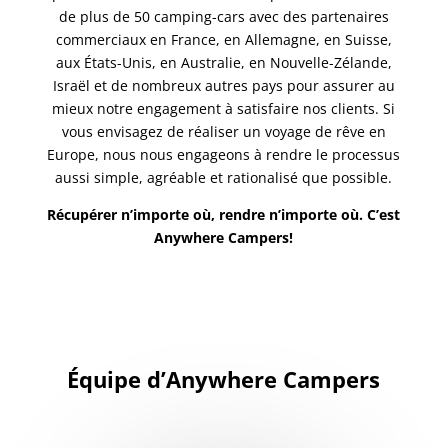
de plus de 50 camping-cars avec des partenaires
commerciaux en France, en Allemagne, en Suisse,
aux États-Unis, en Australie, en Nouvelle-Zélande,
Israël et de nombreux autres pays pour assurer au
mieux notre engagement à satisfaire nos clients. Si
vous envisagez de réaliser un voyage de rêve en
Europe, nous nous engageons à rendre le processus
aussi simple, agréable et rationalisé que possible.
Récupérer n’importe où, rendre n’importe où. C’est
Anywhere Campers!
Équipe d’Anywhere Campers