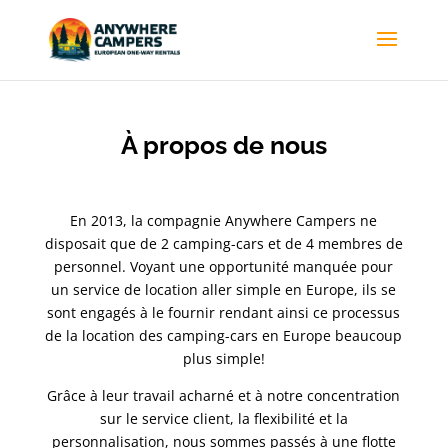
À propos de nous
En 2013, la compagnie Anywhere Campers ne
disposait que de 2 camping-cars et de 4 membres de
personnel. Voyant une opportunité manquée pour
un service de location aller simple en Europe, ils se
sont engagés à le fournir rendant ainsi ce processus
de la location des camping-cars en Europe beaucoup
plus simple!
Grâce à leur travail acharné et à notre concentration
sur le service client, la flexibilité et la
personnalisation, nous sommes passés à une flotte