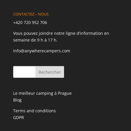
CONTACTEZ – NOUS
+420 720 952 706
Vous pouvez joindre notre ligne d’information en
semaine de 9 h à 17 h.
info@anywherecampers.com
Le meilleur camping à Prague
Blog
Terms and conditions
GDPR