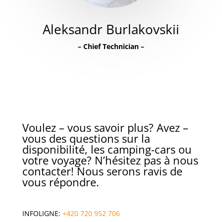
Aleksandr Burlakovskii
–
Chief Technician
–
Voulez – vous savoir plus? Avez –
vous des questions sur la
disponibilité, les camping-cars ou
votre voyage? N’hésitez pas à nous
contacter! Nous serons ravis de
vous répondre.
INFOLIGNE:
+420 720 952 706